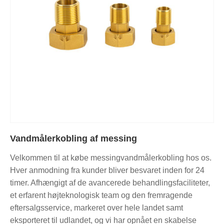
Vandmålerkobling af messing
Velkommen til at købe messingvandmålerkobling hos os.
Hver anmodning fra kunder bliver besvaret inden for 24
timer. Afhængigt af de avancerede behandlingsfaciliteter,
et erfarent højteknologisk team og den fremragende
eftersalgsservice, markeret over hele landet samt
eksporteret til udlandet, og vi har opnået en skabelse