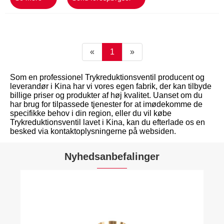
«
1
»
Som en professionel Trykreduktionsventil producent og
leverandør i Kina har vi vores egen fabrik, der kan tilbyde
billige priser og produkter af høj kvalitet. Uanset om du
har brug for tilpassede tjenester for at imødekomme de
specifikke behov i din region, eller du vil købe
Trykreduktionsventil lavet i Kina, kan du efterlade os en
besked via kontaktoplysningerne på websiden.
Nyhedsanbefalinger