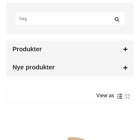
Produkter
Nye produkter
View as