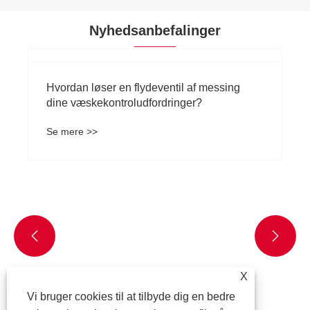
Nyhedsanbefalinger


X
Vi bruger cookies til at tilbyde dig en bedre