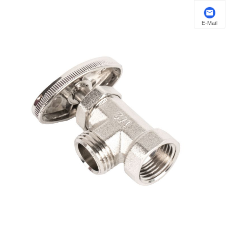
E-Mail