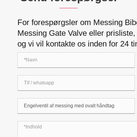
For forespørgsler om Messing Bibc
Messing Gate Valve eller prisliste, 
og vi vil kontakte os inden for 24 t