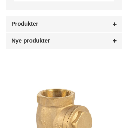
Produkter
Nye produkter