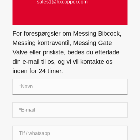
sales1@hxcopper.com
For forespørgsler om Messing Bibcock,
Messing kontraventil, Messing Gate
Valve eller prisliste, bedes du efterlade
din e-mail til os, og vi vil kontakte os
inden for 24 timer.