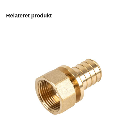
Relateret produkt