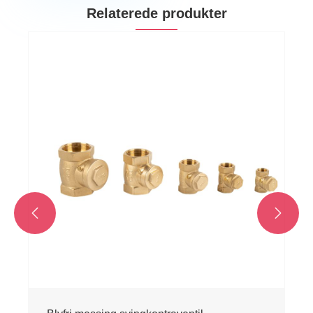
Relaterede produkter

