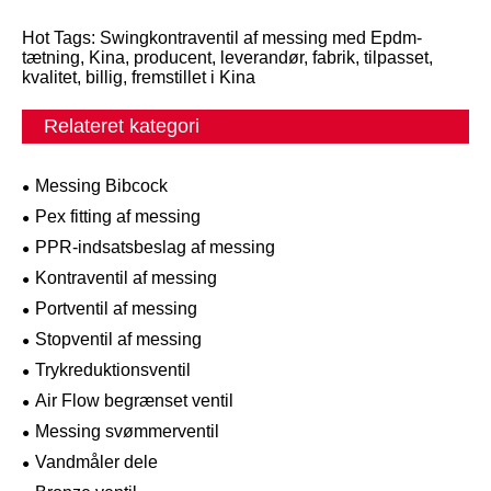
Hot Tags: Swingkontraventil af messing med Epdm-
tætning, Kina, producent, leverandør, fabrik, tilpasset,
kvalitet, billig, fremstillet i Kina
Relateret kategori
Messing Bibcock
Pex fitting af messing
PPR-indsatsbeslag af messing
Kontraventil af messing
Portventil af messing
Stopventil af messing
Trykreduktionsventil
Air Flow begrænset ventil
Messing svømmerventil
Vandmåler dele