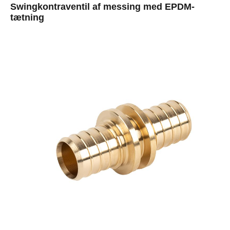
Swingkontraventil af messing med EPDM-
tætning