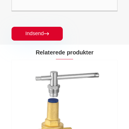
Indsend

Relaterede produkter