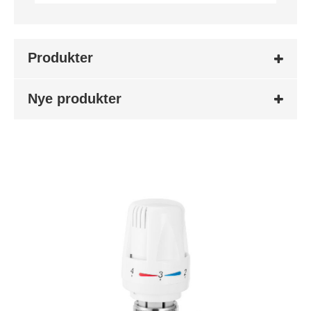
Produkter
Nye produkter